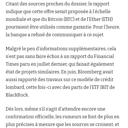
Citant des sources proches du dossier, le rapport
indique que cette offre serait proposée à l’échelle
mondiale et que du Bitcoin (BTC) et de l’Ether (ETH)
pourraient être utilisés comme garantie. Pour l’heure,
la banque a refusé de communiquer à ce sujet.
Malgré le peu d’informations supplémentaires, cela
n’est pas sans faire échos à un rapport du Financial
Times paru en juillet dernier, qui faisait également
état de projets similaires. En juin, Bloomberg avait
aussi rapporté des travaux sur ce modèle de crédit
lombard, cette fois-ci avec des parts de l’ETF IBIT de
BlackRock.
Dès lors, même s’il s’agit d’attendre encore une
confirmation officielle, les rumeurs se font de plus en
plus précises à mesure que les sources se croisent, et