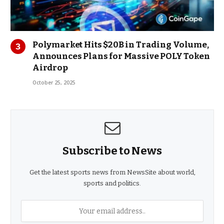
Polymarket Hits $20B in Trading Volume,
Announces Plans for Massive POLY Token
Airdrop
October 25, 2025
Subscribe to News
Get the latest sports news from NewsSite about world,
sports and politics.