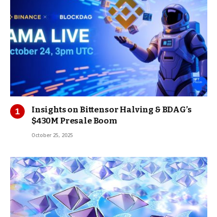
Insights on Bittensor Halving & BDAG’s
$430M Presale Boom
October 25, 2025