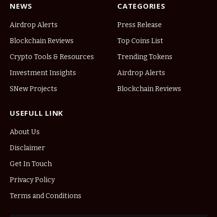
NEWS
CATEGORIES
Airdrop Alerts
Press Release
Blockchain Reviews
Top Coins List
Crypto Tools & Resources
Trending Tokens
Investment Insights
Airdrop Alerts
SNew Projects
Blockchain Reviews
USEFULL LINK
About Us
Disclaimer
Get In Touch
Privacy Policy
Terms and Conditions