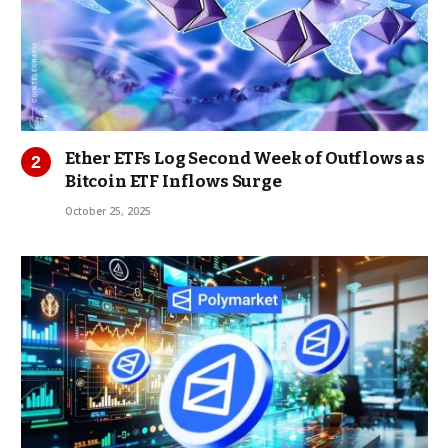
Ether ETFs Log Second Week of Outflows as
Bitcoin ETF Inflows Surge
October 25, 2025