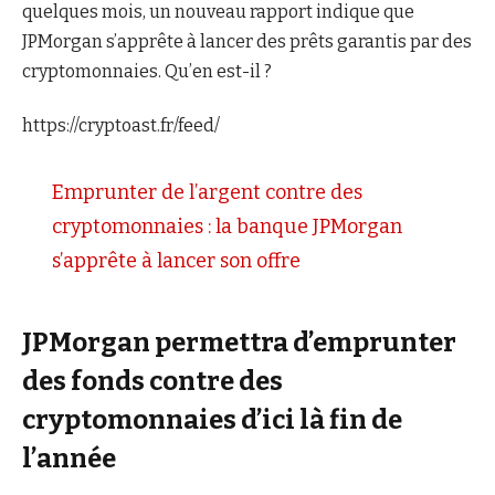
quelques mois, un nouveau rapport indique que
JPMorgan s’apprête à lancer des prêts garantis par des
cryptomonnaies. Qu’en est-il ?
https://cryptoast.fr/feed/
Emprunter de l’argent contre des
cryptomonnaies : la banque JPMorgan
s’apprête à lancer son offre
JPMorgan permettra d’emprunter
des fonds contre des
cryptomonnaies d’ici là fin de
l’année