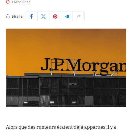
3 Mins Read
Share
Alors que des rumeurs étaient déjà apparues il y a