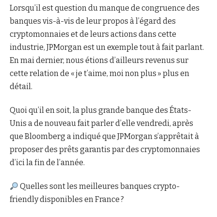
Lorsqu’il est question du manque de congruence des
banques vis-à-vis de leur propos à l’égard des
cryptomonnaies et de leurs actions dans cette
industrie, JPMorgan est un exemple tout à fait parlant.
En mai dernier, nous étions d’ailleurs revenus sur
cette relation de « je t’aime, moi non plus » plus en
détail.
Quoi qu’il en soit, la plus grande banque des États-
Unis a de nouveau fait parler d’elle vendredi, après
que Bloomberg a indiqué que JPMorgan s’apprêtait à
proposer des prêts garantis par des cryptomonnaies
d’ici la fin de l’année.
Quelles sont les meilleures banques crypto-
friendly disponibles en France ?